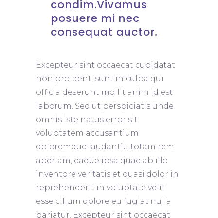
condim.Vivamus
posuere mi nec
consequat auctor.
Excepteur sint occaecat cupidatat
non proident, sunt in culpa qui
officia deserunt mollit anim id est
laborum. Sed ut perspiciatis unde
omnis iste natus error sit
voluptatem accusantium
doloremque laudantiu totam rem
aperiam, eaque ipsa quae ab illo
inventore veritatis et quasi dolor in
reprehenderit in voluptate velit
esse cillum dolore eu fugiat nulla
pariatur. Excepteur sint occaecat