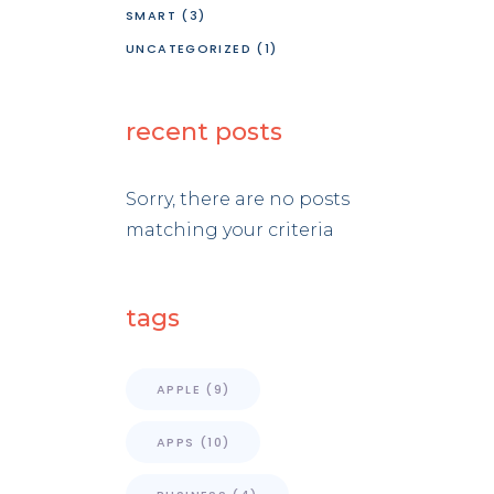
SMART
(3)
UNCATEGORIZED
(1)
recent posts
Sorry, there are no posts
matching your criteria
tags
APPLE
(9)
APPS
(10)