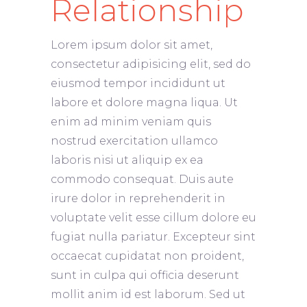
Relationship
Lorem ipsum dolor sit amet,
consectetur adipisicing elit, sed do
eiusmod tempor incididunt ut
labore et dolore magna liqua. Ut
enim ad minim veniam quis
nostrud exercitation ullamco
laboris nisi ut aliquip ex ea
commodo consequat. Duis aute
irure dolor in reprehenderit in
voluptate velit esse cillum dolore eu
fugiat nulla pariatur. Excepteur sint
occaecat cupidatat non proident,
sunt in culpa qui officia deserunt
mollit anim id est laborum. Sed ut