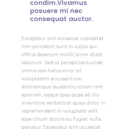
condim.Vivamus
posuere mi nec
consequat auctor.
Excepteur sint occaecat cupidatat
non proident, sunt in culpa qui
officia deserunt mollit anim id est
laborum. Sed ut perspiciatis unde
omnis iste natus error sit
voluptatem accusantium
doloremque laudantiu totam rem
aperiam, eaque ipsa quae ab illo
inventore veritatis et quasi dolor in
reprehenderit in voluptate velit
esse cillum dolore eu fugiat nulla
pariatur. Excepteur sint occaecat