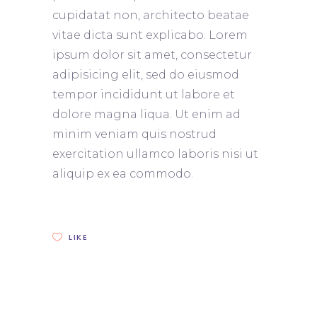
cupidatat non, architecto beatae
vitae dicta sunt explicabo. Lorem
ipsum dolor sit amet, consectetur
adipisicing elit, sed do eiusmod
tempor incididunt ut labore et
dolore magna liqua. Ut enim ad
minim veniam quis nostrud
exercitation ullamco laboris nisi ut
aliquip ex ea commodo.
LIKE