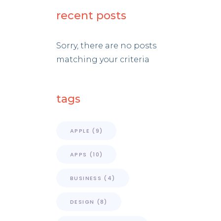
recent posts
Sorry, there are no posts
matching your criteria
tags
APPLE
(9)
APPS
(10)
BUSINESS
(4)
DESIGN
(8)