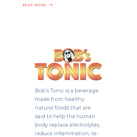
READ MORE
Bob’s Tonic is a beverage
made from healthy
natural foods that are
said to help the human
body replace electrolytes,
reduce inflammation, re-